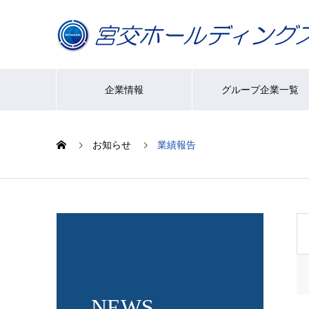
企業情報
グループ企業一覧
お知らせ
業績報告
NEWS