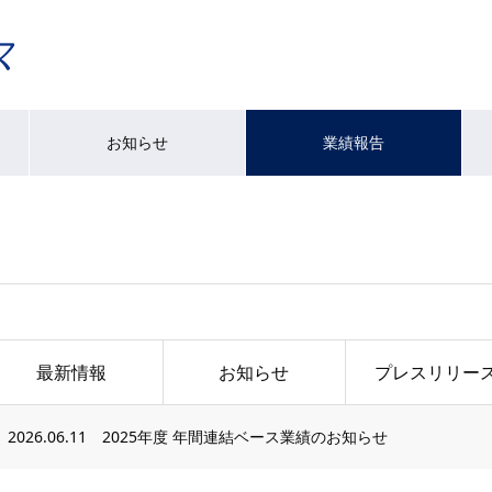
お知らせ
業績報告
最新情報
お知らせ
プレスリリー
2026.06.11
2025年度 年間連結ベース業績のお知らせ