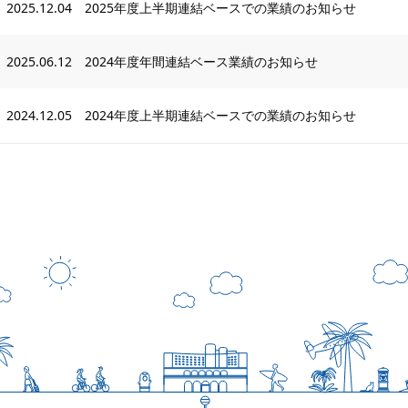
2025.12.04
2025年度上半期連結ベースでの業績のお知らせ
2025.06.12
2024年度年間連結ベース業績のお知らせ
2024.12.05
2024年度上半期連結ベースでの業績のお知らせ