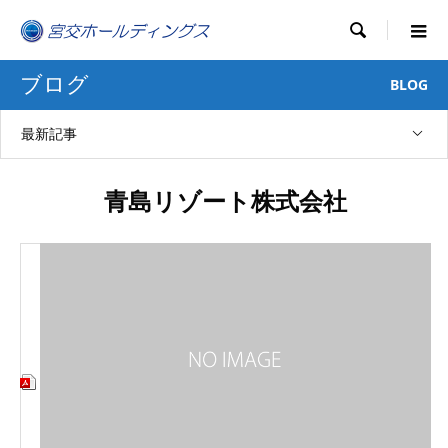

ブログ
BLOG
最新記事
青島リゾート株式会社