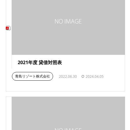
2021年度 貸借対照表
青島リゾート株式会社
2022.06.30
2024.04.05