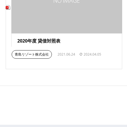
2020年度 貸借対照表
青島リゾート株式会社
2021.06.24
2024.04.05