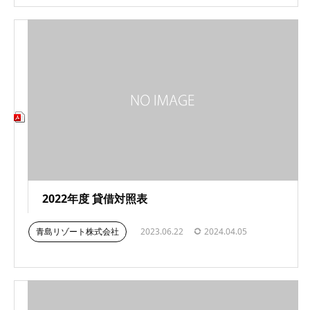
2022年度 貸借対照表
青島リゾート株式会社
2023.06.22
2024.04.05