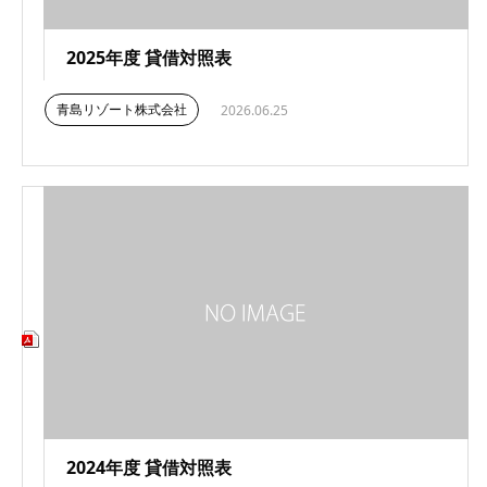
2025年度 貸借対照表
青島リゾート株式会社
2026.06.25
2024年度 貸借対照表