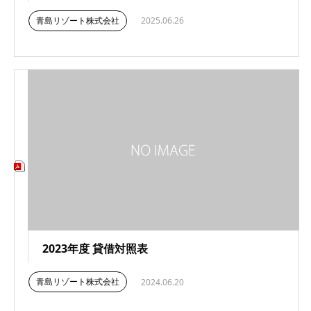
青島リゾート株式会社
2025.06.26
2023年度 貸借対照表
青島リゾート株式会社
2024.06.20